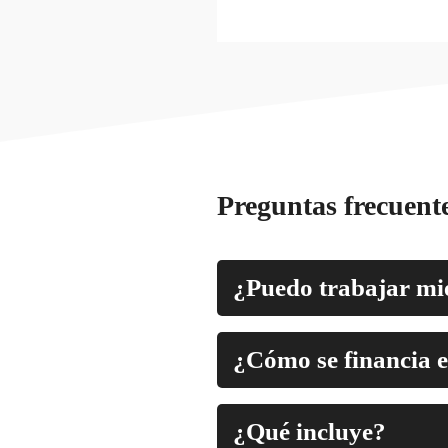
Preguntas frecuent
¿Puedo trabajar mie
¿Cómo se financia 
¿Qué incluye?