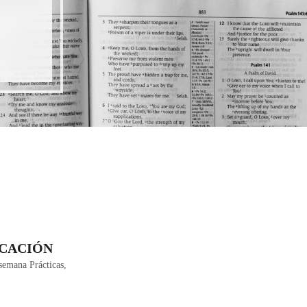
CACIÓN
semana Prácticas,