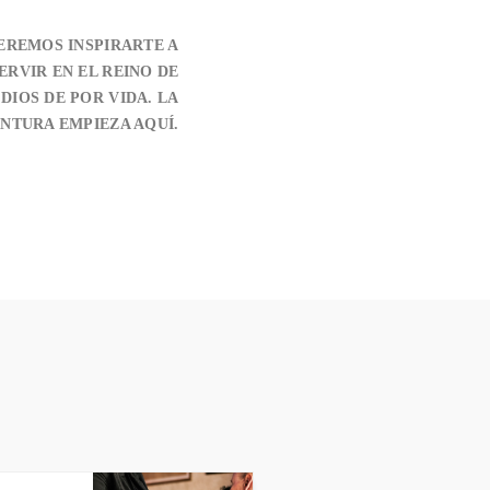
EREMOS INSPIRARTE A
ERVIR EN EL REINO DE
DIOS DE POR VIDA. LA
NTURA EMPIEZA AQUÍ.