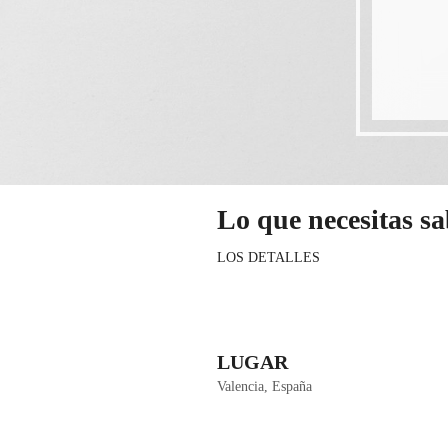
Lo que necesitas s
LOS DETALLES
LUGAR
Valencia, España