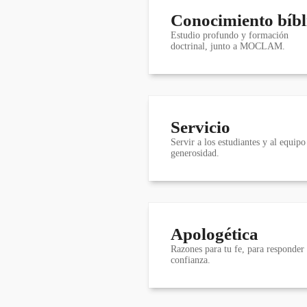
Conocimiento bíbl
Estudio profundo y formación
doctrinal, junto a MOCLAM.
Servicio
Servir a los estudiantes y al equipo
generosidad.
Apologética
Razones para tu fe, para responder
confianza.