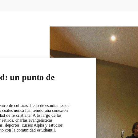
d: un punto de
ntro de culturas, lleno de estudiantes de
 cuales nunca han tenido una conexión
d de fe cristiana. A lo largo de las
 retiros, charlas evangelísticas,
s, deportes, cursos Alpha y estudios
sto con la comunidad estudiantil.