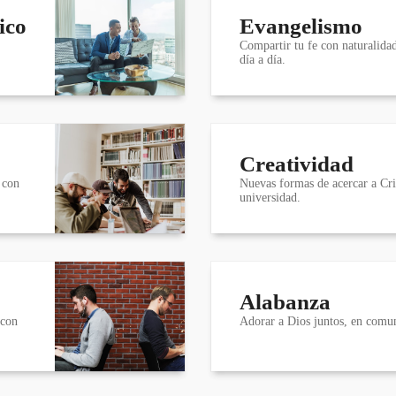
ico
Evangelismo
Compartir tu fe con naturalidad
día a día.
Creatividad
 con
Nuevas formas de acercar a Cri
universidad.
Alabanza
 con
Adorar a Dios juntos, en comu