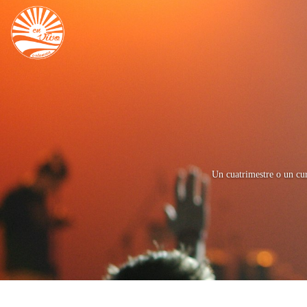
Un cuatrimestre o un cur